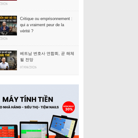
/2026
Critique ou emprisonnement :
qui a vraiment peur de la
vérité ?
/2026
베트남 변호사 연합회, 곧 해체
될 전망
07/08/2026