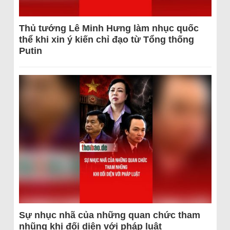
Thủ tướng Lê Minh Hưng làm nhục quốc
thể khi xin ý kiến chỉ đạo từ Tổng thống
Putin
Sự nhục nhã của những quan chức tham
nhũng khi đối diện với pháp luật