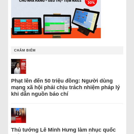
CHÂM BIẾM
Phạt lên đến 50 triệu đồng: Người dùng
mạng xã hội phải chịu trách nhiệm pháp lý
khi dẫn nguồn báo chí
Thủ tướng Lê Minh Hưng làm nhục quốc