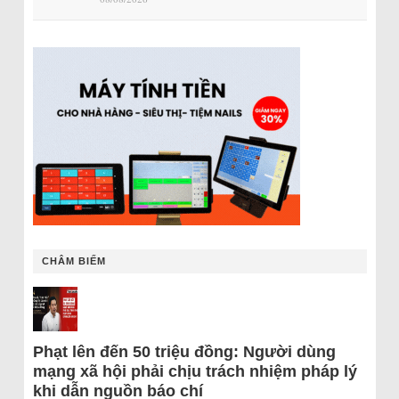
CHÂM BIẾM
Phạt lên đến 50 triệu đồng: Người dùng
mạng xã hội phải chịu trách nhiệm pháp lý
khi dẫn nguồn báo chí