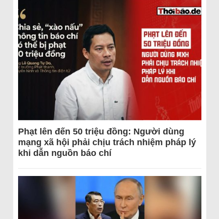
Phạt lên đến 50 triệu đồng: Người dùng
mạng xã hội phải chịu trách nhiệm pháp lý
khi dẫn nguồn báo chí