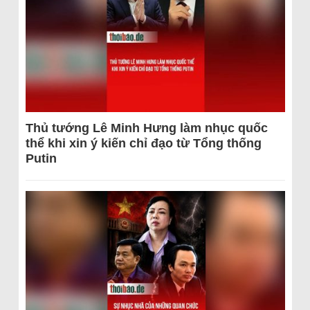
Thủ tướng Lê Minh Hưng làm nhục quốc
thể khi xin ý kiến chỉ đạo từ Tổng thống
Putin