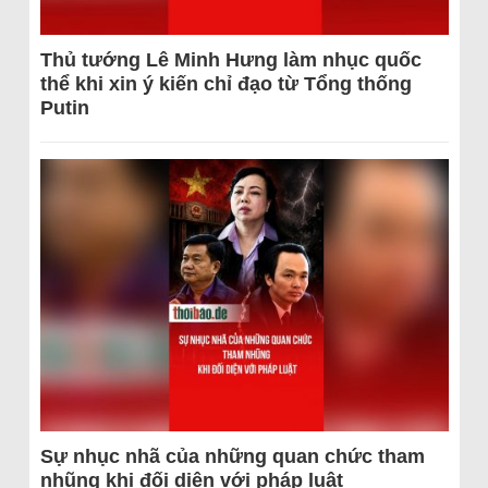
Thủ tướng Lê Minh Hưng làm nhục quốc
thể khi xin ý kiến chỉ đạo từ Tổng thống
Putin
Sự nhục nhã của những quan chức tham
nhũng khi đối diện với pháp luật