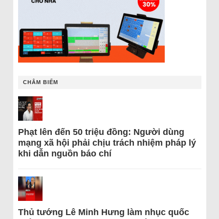
CHÂM BIẾM
Phạt lên đến 50 triệu đồng: Người dùng
mạng xã hội phải chịu trách nhiệm pháp lý
khi dẫn nguồn báo chí
Thủ tướng Lê Minh Hưng làm nhục quốc