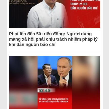
Phạt lên đến 50 triệu đồng: Người dùng
mạng xã hội phải chịu trách nhiệm pháp lý
khi dẫn nguồn báo chí