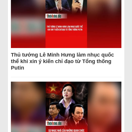
Thủ tướng Lê Minh Hưng làm nhục quốc
thể khi xin ý kiến chỉ đạo từ Tổng thống
Putin