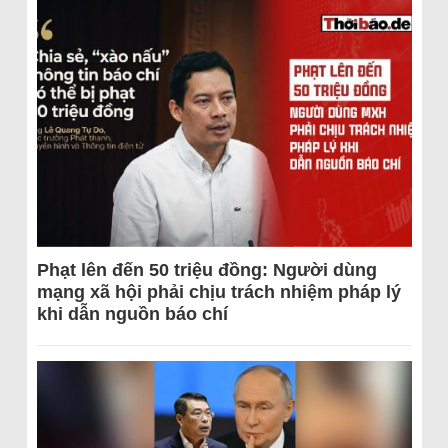
Phạt lên đến 50 triệu đồng: Người dùng
mạng xã hội phải chịu trách nhiệm pháp lý
khi dẫn nguồn báo chí