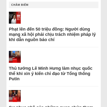
CHÂM BIẾM
Phạt lên đến 50 triệu đồng: Người dùng
mạng xã hội phải chịu trách nhiệm pháp lý
khi dẫn nguồn báo chí
Thủ tướng Lê Minh Hưng làm nhục quốc
thể khi xin ý kiến chỉ đạo từ Tổng thống
Putin