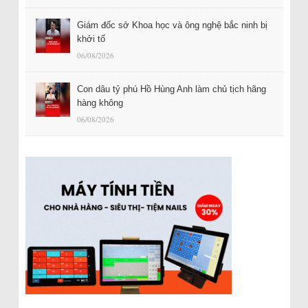
Giám đốc sở Khoa học và ông nghệ bắc ninh bị
khởi tố
06/08/2026
Con dâu tỷ phú Hồ Hùng Anh làm chủ tịch hãng
hàng không
06/08/2026