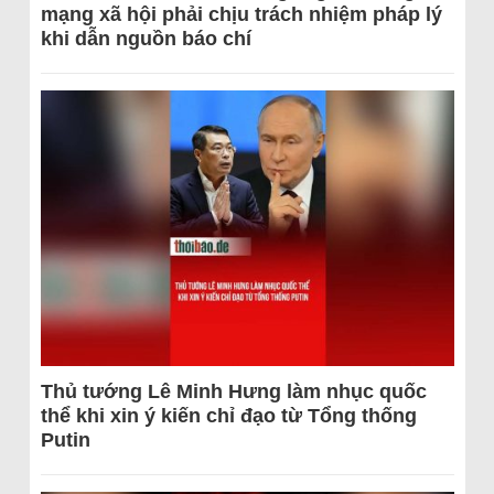
mạng xã hội phải chịu trách nhiệm pháp lý
khi dẫn nguồn báo chí
Thủ tướng Lê Minh Hưng làm nhục quốc
thể khi xin ý kiến chỉ đạo từ Tổng thống
Putin