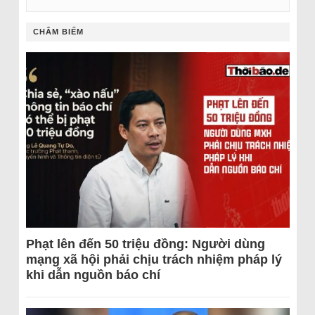
CHÂM BIẾM
Phạt lên đến 50 triệu đồng: Người dùng
mạng xã hội phải chịu trách nhiệm pháp lý
khi dẫn nguồn báo chí