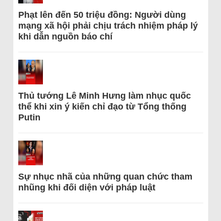
Phạt lên đến 50 triệu đồng: Người dùng
mạng xã hội phải chịu trách nhiệm pháp lý
khi dẫn nguồn báo chí
Thủ tướng Lê Minh Hưng làm nhục quốc
thể khi xin ý kiến chỉ đạo từ Tổng thống
Putin
Sự nhục nhã của những quan chức tham
nhũng khi đối diện với pháp luật