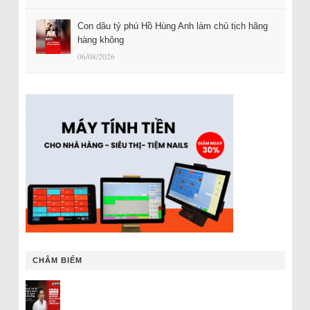
Con dâu tỷ phú Hồ Hùng Anh làm chủ tịch hãng
hàng không
06/08/2026
CHÂM BIẾM