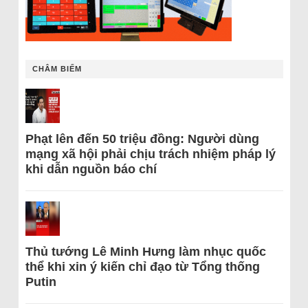
CHÂM BIẾM
Phạt lên đến 50 triệu đồng: Người dùng
mạng xã hội phải chịu trách nhiệm pháp lý
khi dẫn nguồn báo chí
Thủ tướng Lê Minh Hưng làm nhục quốc
thể khi xin ý kiến chỉ đạo từ Tổng thống
Putin