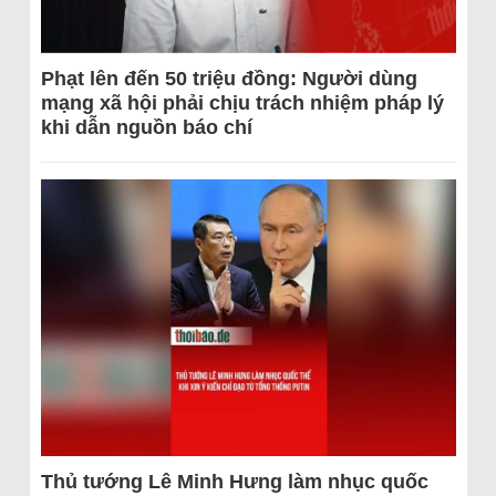
Phạt lên đến 50 triệu đồng: Người dùng
mạng xã hội phải chịu trách nhiệm pháp lý
khi dẫn nguồn báo chí
Thủ tướng Lê Minh Hưng làm nhục quốc