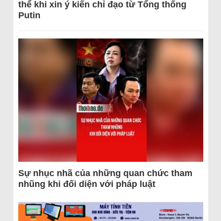
thể khi xin ý kiến chỉ đạo từ Tổng thống
Putin
Sự nhục nhã của những quan chức tham
nhũng khi đối diện với pháp luật