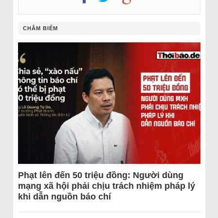
CHÂM BIẾM
Phạt lên đến 50 triệu đồng: Người dùng
mạng xã hội phải chịu trách nhiệm pháp lý
khi dẫn nguồn báo chí