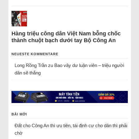
Hàng triệu công dân Việt Nam bỗng chốc
thành chuột bạch dưới tay Bộ Công An
NEUESTE KOMMENTARE
Long Rồng Trần
zu
Bao vây dư luận viên – triệu người
dân sẽ thắng
BÀI MỚI
Đất cho Công An thì ưu tiên, tái định cư cho dân thì phải
chờ