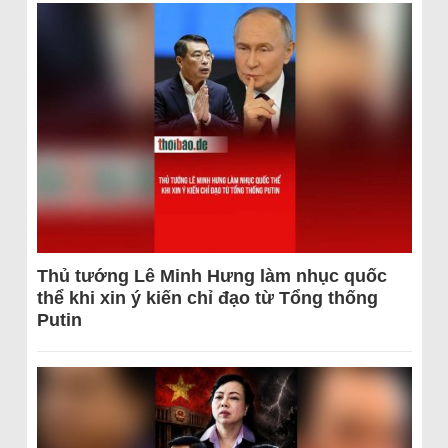
Thủ tướng Lê Minh Hưng làm nhục quốc
thể khi xin ý kiến chỉ đạo từ Tổng thống
Putin