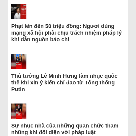
Phạt lên đến 50 triệu đồng: Người dùng
mạng xã hội phải chịu trách nhiệm pháp lý
khi dẫn nguồn báo chí
Thủ tướng Lê Minh Hưng làm nhục quốc
thể khi xin ý kiến chỉ đạo từ Tổng thống
Putin
Sự nhục nhã của những quan chức tham
nhũng khi đối diện với pháp luật