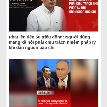
Phạt lên đến 50 triệu đồng: Người dùng
mạng xã hội phải chịu trách nhiệm pháp lý
khi dẫn nguồn báo chí