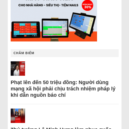
CHÂM BIẾM
Phạt lên đến 50 triệu đồng: Người dùng
mạng xã hội phải chịu trách nhiệm pháp lý
khi dẫn nguồn báo chí