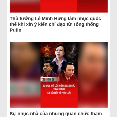
Thủ tướng Lê Minh Hưng làm nhục quốc
thể khi xin ý kiến chỉ đạo từ Tổng thống
Putin
Sự nhục nhã của những quan chức tham