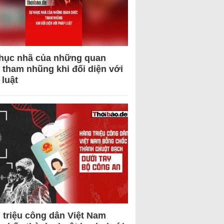
hục nhã của những quan
 tham nhũng khi đối diện với
 luật
 triệu công dân Việt Nam