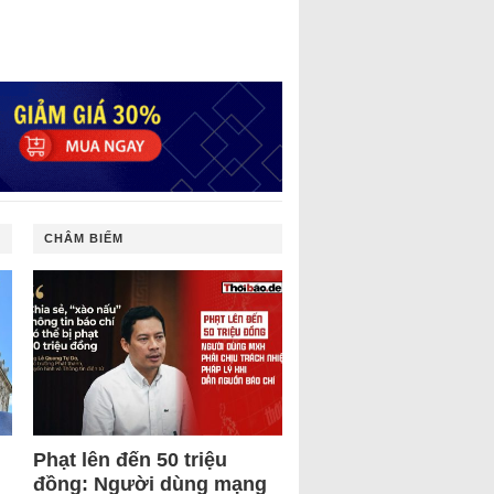
CHÂM BIẾM
Phạt lên đến 50 triệu
đồng: Người dùng mạng