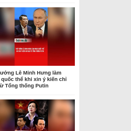
tướng Lê Minh Hưng làm
quốc thể khi xin ý kiến chỉ
từ Tổng thống Putin