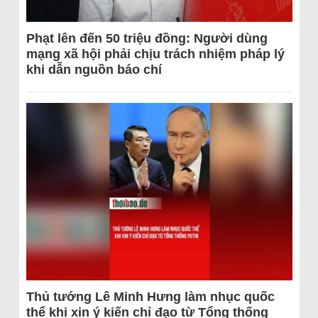
Phạt lên đến 50 triệu đồng: Người dùng
mạng xã hội phải chịu trách nhiệm pháp lý
khi dẫn nguồn báo chí
Thủ tướng Lê Minh Hưng làm nhục quốc
thể khi xin ý kiến chỉ đạo từ Tổng thống