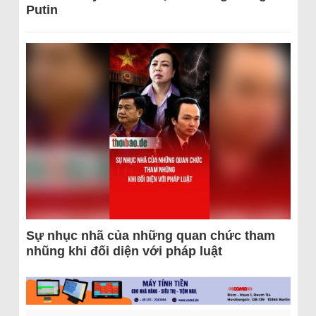
Putin
Sự nhục nhã của những quan chức tham
nhũng khi đối diện với pháp luật