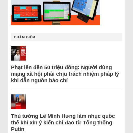
CHÂM BIẾM
Phạt lên đến 50 triệu đồng: Người dùng
mạng xã hội phải chịu trách nhiệm pháp lý
khi dẫn nguồn báo chí
Thủ tướng Lê Minh Hưng làm nhục quốc
thể khi xin ý kiến chỉ đạo từ Tổng thống
Putin