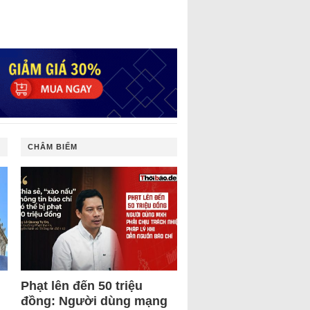
CHÂM BIẾM
Phạt lên đến 50 triệu
đồng: Người dùng mạng