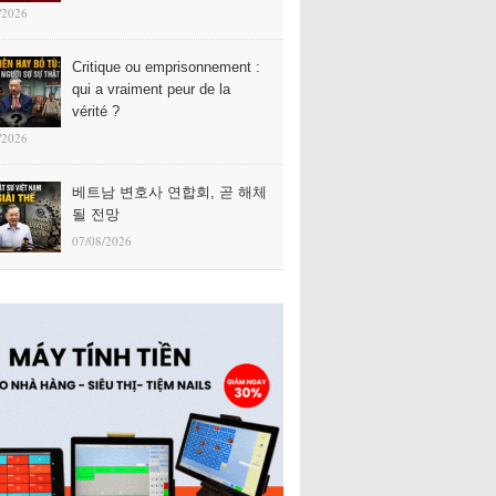
/2026
Critique ou emprisonnement :
qui a vraiment peur de la
vérité ?
/2026
베트남 변호사 연합회, 곧 해체
될 전망
07/08/2026