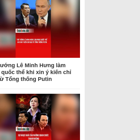
tướng Lê Minh Hưng làm
quốc thể khi xin ý kiến chỉ
từ Tổng thống Putin