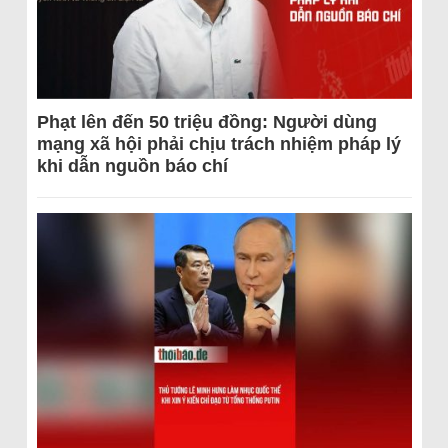
Phạt lên đến 50 triệu đồng: Người dùng
mạng xã hội phải chịu trách nhiệm pháp lý
khi dẫn nguồn báo chí