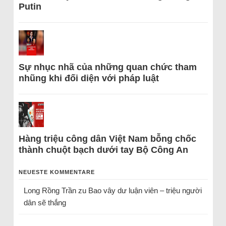
Putin
Sự nhục nhã của những quan chức tham
nhũng khi đối diện với pháp luật
Hàng triệu công dân Việt Nam bỗng chốc
thành chuột bạch dưới tay Bộ Công An
NEUESTE KOMMENTARE
Long Rồng Trần
zu
Bao vây dư luận viên – triệu người
dân sẽ thắng