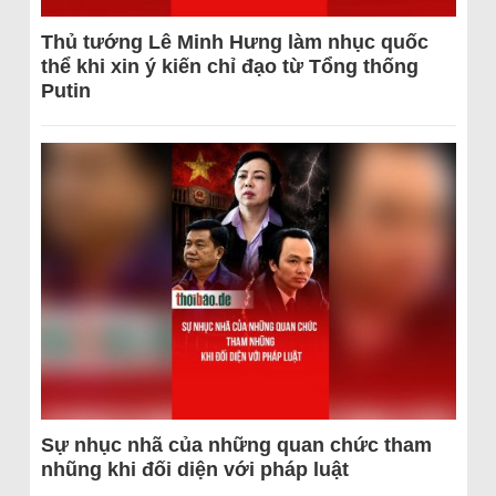
Thủ tướng Lê Minh Hưng làm nhục quốc
thể khi xin ý kiến chỉ đạo từ Tổng thống
Putin
Sự nhục nhã của những quan chức tham
nhũng khi đối diện với pháp luật