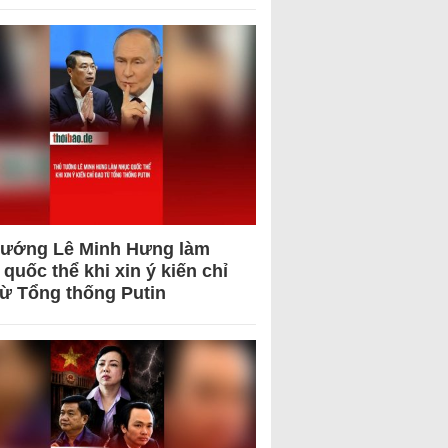
tướng Lê Minh Hưng làm
quốc thể khi xin ý kiến chỉ
từ Tổng thống Putin