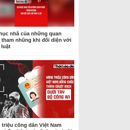
hục nhã của những quan
 tham nhũng khi đối diện với
 luật
 triệu công dân Việt Nam