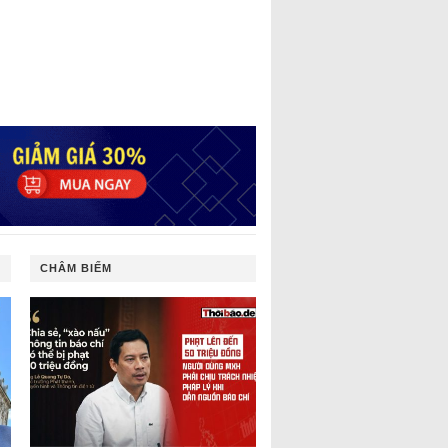
CHÂM BIẾM