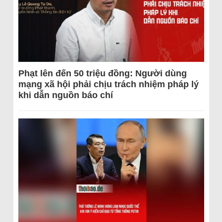
Phạt lên đến 50 triệu đồng: Người dùng
mạng xã hội phải chịu trách nhiệm pháp lý
khi dẫn nguồn báo chí