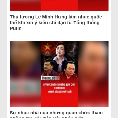
Thủ tướng Lê Minh Hưng làm nhục quốc
thể khi xin ý kiến chỉ đạo từ Tổng thống
Putin
Sự nhục nhã của những quan chức tham