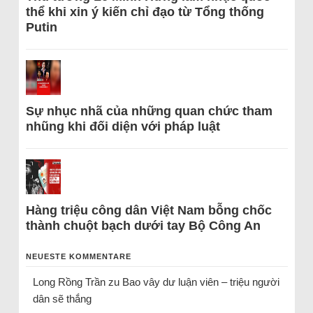
thể khi xin ý kiến chỉ đạo từ Tổng thống
Putin
Sự nhục nhã của những quan chức tham
nhũng khi đối diện với pháp luật
Hàng triệu công dân Việt Nam bỗng chốc
thành chuột bạch dưới tay Bộ Công An
NEUESTE KOMMENTARE
Long Rồng Trần
zu
Bao vây dư luận viên – triệu người
dân sẽ thắng