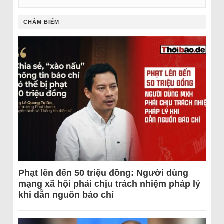
CHÂM BIẾM
Phạt lên đến 50 triệu đồng: Người dùng
mạng xã hội phải chịu trách nhiệm pháp lý
khi dẫn nguồn báo chí