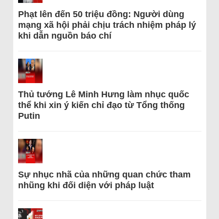
Phạt lên đến 50 triệu đồng: Người dùng
mạng xã hội phải chịu trách nhiệm pháp lý
khi dẫn nguồn báo chí
Thủ tướng Lê Minh Hưng làm nhục quốc
thể khi xin ý kiến chỉ đạo từ Tổng thống
Putin
Sự nhục nhã của những quan chức tham
nhũng khi đối diện với pháp luật