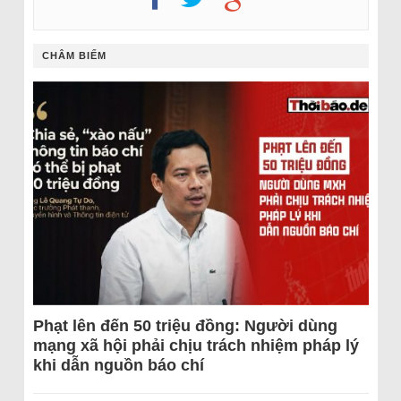
CHÂM BIẾM
Phạt lên đến 50 triệu đồng: Người dùng
mạng xã hội phải chịu trách nhiệm pháp lý
khi dẫn nguồn báo chí