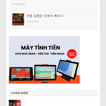
07/08/2026
반동 당원은 민족의 복이다
07/08/2026
CHÂM BIẾM