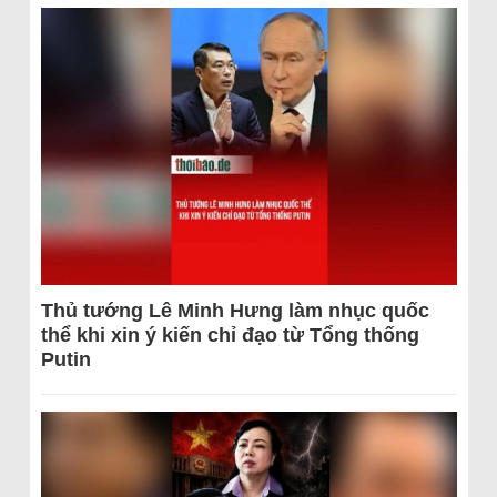
Thủ tướng Lê Minh Hưng làm nhục quốc
thể khi xin ý kiến chỉ đạo từ Tổng thống
Putin