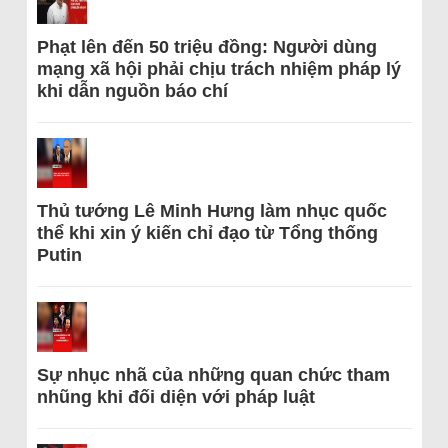
Phạt lên đến 50 triệu đồng: Người dùng
mạng xã hội phải chịu trách nhiệm pháp lý
khi dẫn nguồn báo chí
Thủ tướng Lê Minh Hưng làm nhục quốc
thể khi xin ý kiến chỉ đạo từ Tổng thống
Putin
Sự nhục nhã của những quan chức tham
nhũng khi đối diện với pháp luật