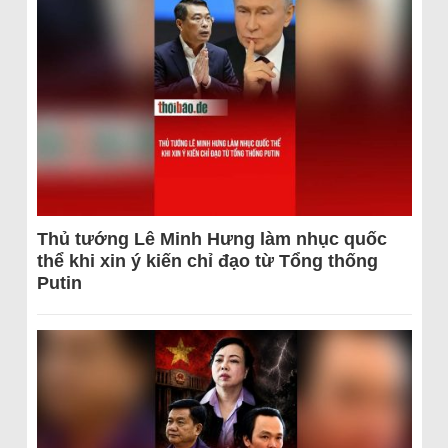
Thủ tướng Lê Minh Hưng làm nhục quốc
thể khi xin ý kiến chỉ đạo từ Tổng thống
Putin