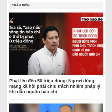
CHÂM BIẾM
Phạt lên đến 50 triệu đồng: Người dùng
mạng xã hội phải chịu trách nhiệm pháp lý
khi dẫn nguồn báo chí