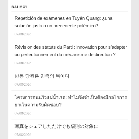
BÀI MỚI
Repetición de exámenes en Tuyên Quang: ¿una
solución justa o un precedente polémico?
07/08/2026
Révision des statuts du Parti : innovation pour s’adapter
ou perfectionnement du mécanisme de direction ?
07/08/2026
반동 당원은 민족의 복이다
07/08/2026
โครงการถนนวิวแม่น้ำเรด: ทำไมจึงจำเป็นต้องมีกลไกการ
ยกเว้นความรับผิดชอบ?
07/08/2026
写真をシェアしただけでも罰則の対象に
07/08/2026