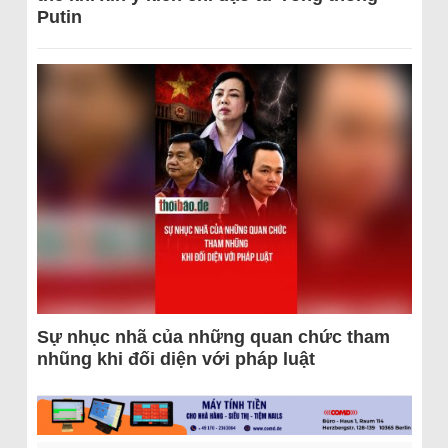
Putin
Sự nhục nhã của những quan chức tham
nhũng khi đối diện với pháp luật