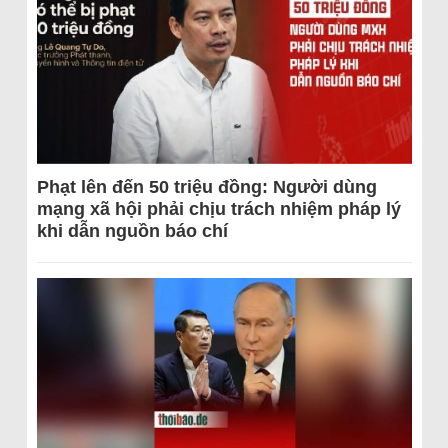
Phạt lên đến 50 triệu đồng: Người dùng
mạng xã hội phải chịu trách nhiệm pháp lý
khi dẫn nguồn báo chí