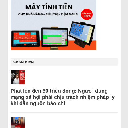
CHÂM BIẾM
Phạt lên đến 50 triệu đồng: Người dùng
mạng xã hội phải chịu trách nhiệm pháp lý
khi dẫn nguồn báo chí