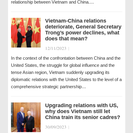
relationship between Vietnam and China.…
Vietnam-China relations
deteriorate, General Secretary
Trong’s power declines, what
does that mean?
12/11/2023
|
In the context of the confrontation between China and the
United States, the struggle for global influence and the
tense Asian region, Vietnam suddenly upgrading its
diplomatic relations with the United States to the level of a
comprehensive strategic partnership…
Upgrading relations with US,
why does Vietnam still let
China train its senior cadres?
30/09/2023
|