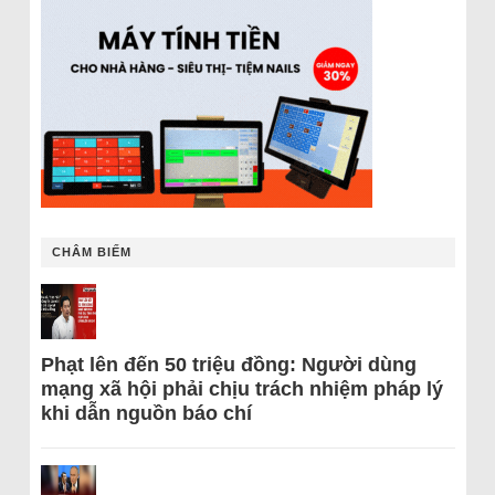
CHÂM BIẾM
Phạt lên đến 50 triệu đồng: Người dùng
mạng xã hội phải chịu trách nhiệm pháp lý
khi dẫn nguồn báo chí