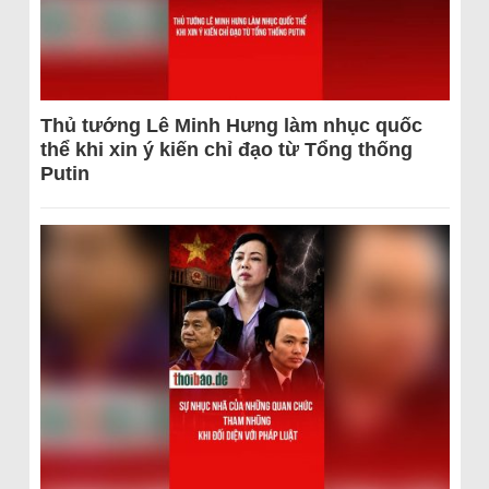
Thủ tướng Lê Minh Hưng làm nhục quốc
thể khi xin ý kiến chỉ đạo từ Tổng thống
Putin