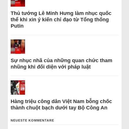
Thủ tướng Lê Minh Hưng làm nhục quốc
thể khi xin ý kiến chỉ đạo từ Tổng thống
Putin
Sự nhục nhã của những quan chức tham
nhũng khi đối diện với pháp luật
Hàng triệu công dân Việt Nam bỗng chốc
thành chuột bạch dưới tay Bộ Công An
NEUESTE KOMMENTARE