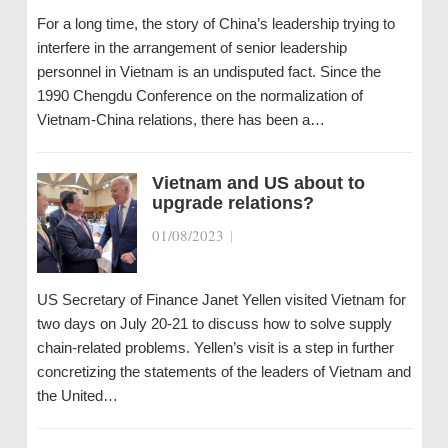
For a long time, the story of China’s leadership trying to
interfere in the arrangement of senior leadership
personnel in Vietnam is an undisputed fact. Since the
1990 Chengdu Conference on the normalization of
Vietnam-China relations, there has been a…
Vietnam and US about to
upgrade relations?
01/08/2023
|
US Secretary of Finance Janet Yellen visited Vietnam for
two days on July 20-21 to discuss how to solve supply
chain-related problems. Yellen’s visit is a step in further
concretizing the statements of the leaders of Vietnam and
the United…