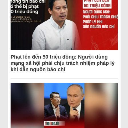
Phạt lên đến 50 triệu đồng: Người dùng
mạng xã hội phải chịu trách nhiệm pháp lý
khi dẫn nguồn báo chí