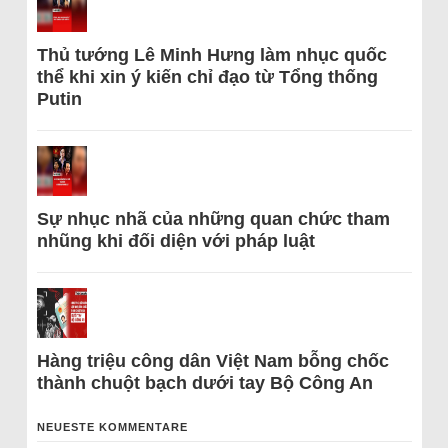
Thủ tướng Lê Minh Hưng làm nhục quốc
thể khi xin ý kiến chỉ đạo từ Tổng thống
Putin
Sự nhục nhã của những quan chức tham
nhũng khi đối diện với pháp luật
Hàng triệu công dân Việt Nam bỗng chốc
thành chuột bạch dưới tay Bộ Công An
NEUESTE KOMMENTARE