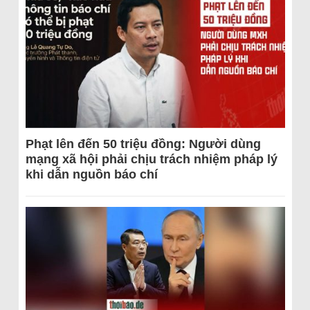
Phạt lên đến 50 triệu đồng: Người dùng
mạng xã hội phải chịu trách nhiệm pháp lý
khi dẫn nguồn báo chí