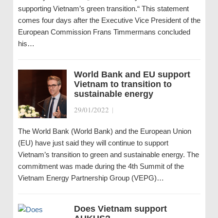
supporting Vietnam’s green transition.“ This statement
comes four days after the Executive Vice President of the
European Commission Frans Timmermans concluded
his…
World Bank and EU support
Vietnam to transition to
sustainable energy
29/01/2022
|
The World Bank (World Bank) and the European Union
(EU) have just said they will continue to support
Vietnam’s transition to green and sustainable energy. The
commitment was made during the 4th Summit of the
Vietnam Energy Partnership Group (VEPG)…
Does Vietnam support