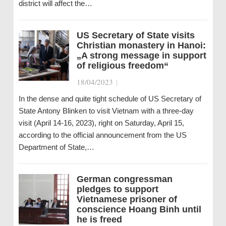
district will affect the…
US Secretary of State visits
Christian monastery in Hanoi:
„A strong message in support
of religious freedom“
18/04/2023
|
In the dense and quite tight schedule of US Secretary of
State Antony Blinken to visit Vietnam with a three-day
visit (April 14-16, 2023), right on Saturday, April 15,
according to the official announcement from the US
Department of State,…
German congressman
pledges to support
Vietnamese prisoner of
conscience Hoang Binh until
he is freed