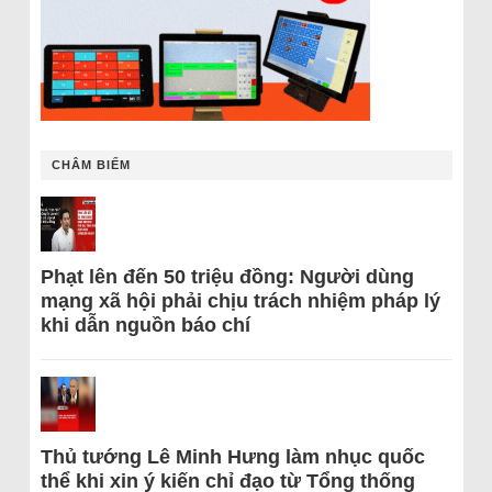
CHÂM BIẾM
Phạt lên đến 50 triệu đồng: Người dùng
mạng xã hội phải chịu trách nhiệm pháp lý
khi dẫn nguồn báo chí
Thủ tướng Lê Minh Hưng làm nhục quốc
thể khi xin ý kiến chỉ đạo từ Tổng thống