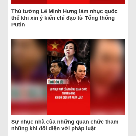
Thủ tướng Lê Minh Hưng làm nhục quốc
thể khi xin ý kiến chỉ đạo từ Tổng thống
Putin
Sự nhục nhã của những quan chức tham
nhũng khi đối diện với pháp luật