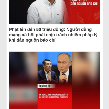
Phạt lên đến 50 triệu đồng: Người dùng
mạng xã hội phải chịu trách nhiệm pháp lý
khi dẫn nguồn báo chí