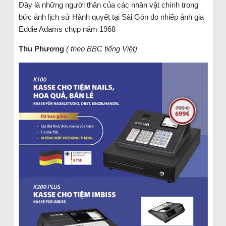
Đây là những người thân của các nhân vật chính trong
bức ảnh lịch sử Hành quyết tại Sài Gòn do nhiếp ảnh gia
Eddie Adams chụp năm 1968
Thu Phương
( theo BBC tiếng Việt)