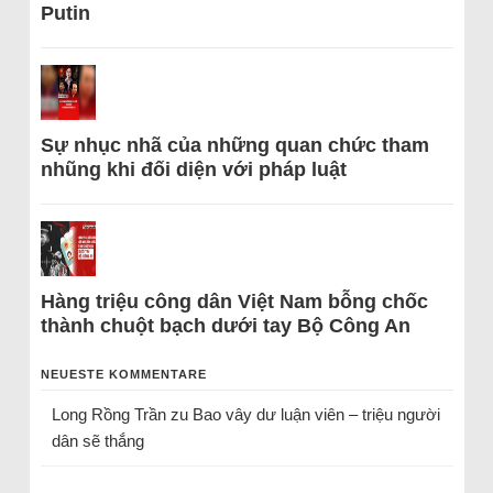
Putin
Sự nhục nhã của những quan chức tham
nhũng khi đối diện với pháp luật
Hàng triệu công dân Việt Nam bỗng chốc
thành chuột bạch dưới tay Bộ Công An
NEUESTE KOMMENTARE
Long Rồng Trần
zu
Bao vây dư luận viên – triệu người
dân sẽ thắng