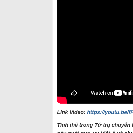
Link Video:
https://youtu.be
Tình thế trong Tứ trụ chuyển 