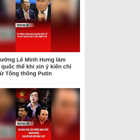
tướng Lê Minh Hưng làm
quốc thể khi xin ý kiến chỉ
từ Tổng thống Putin