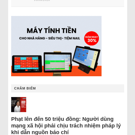
CHÂM BIẾM
Phạt lên đến 50 triệu đồng: Người dùng
mạng xã hội phải chịu trách nhiệm pháp lý
khi dẫn nguồn báo chí