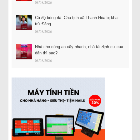
08/08/2026
Cá độ bóng đá: Chủ tịch xã Thanh Hóa bị khai
trừ Đảng
08/08/2026
Nhà cho công an xây nhanh, nhà tái định cư của
dân thì sao?
08/08/2026