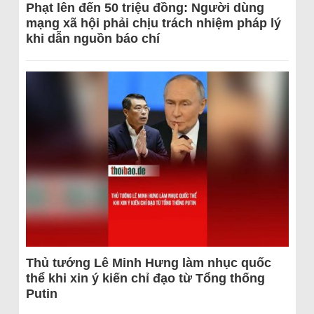
Phạt lên đến 50 triệu đồng: Người dùng
mạng xã hội phải chịu trách nhiệm pháp lý
khi dẫn nguồn báo chí
Thủ tướng Lê Minh Hưng làm nhục quốc
thể khi xin ý kiến chỉ đạo từ Tổng thống
Putin