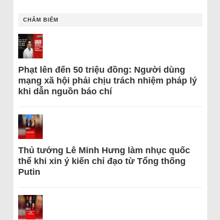
CHÂM BIẾM
Phạt lên đến 50 triệu đồng: Người dùng
mạng xã hội phải chịu trách nhiệm pháp lý
khi dẫn nguồn báo chí
Thủ tướng Lê Minh Hưng làm nhục quốc
thể khi xin ý kiến chỉ đạo từ Tổng thống
Putin