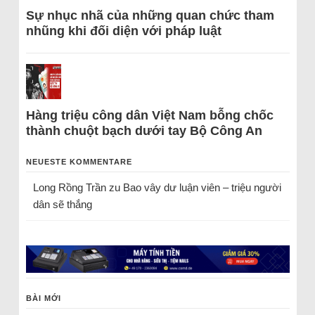
Sự nhục nhã của những quan chức tham
nhũng khi đối diện với pháp luật
Hàng triệu công dân Việt Nam bỗng chốc
thành chuột bạch dưới tay Bộ Công An
NEUESTE KOMMENTARE
Long Rồng Trần
zu
Bao vây dư luận viên – triệu người
dân sẽ thắng
BÀI MỚI