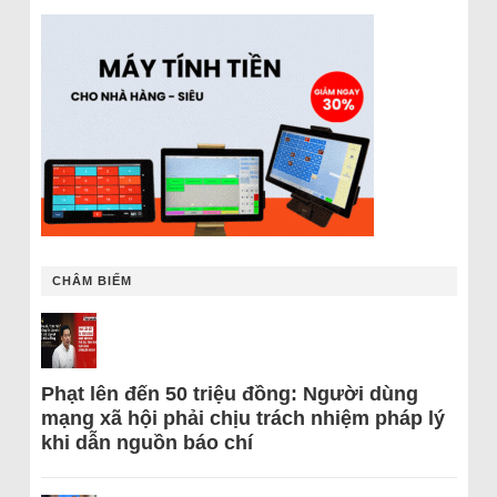
CHÂM BIẾM
Phạt lên đến 50 triệu đồng: Người dùng
mạng xã hội phải chịu trách nhiệm pháp lý
khi dẫn nguồn báo chí