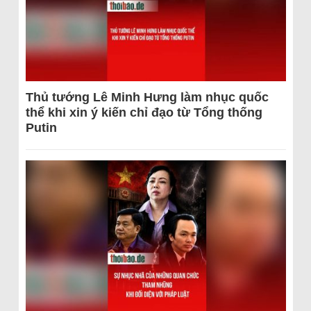
Thủ tướng Lê Minh Hưng làm nhục quốc
thể khi xin ý kiến chỉ đạo từ Tổng thống
Putin