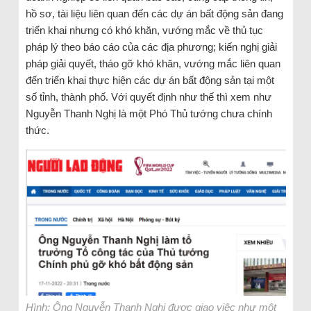
hồ sơ, tài liệu liên quan đến các dự án bất động sản đang
triển khai nhưng có khó khăn, vướng mắc về thủ tục
pháp lý theo báo cáo của các địa phương; kiến nghị giải
pháp giải quyết, tháo gỡ khó khăn, vướng mắc liên quan
đến triển khai thực hiện các dự án bất động sản tại một
số tỉnh, thành phố. Với quyết định như thế thì xem như
Nguyễn Thanh Nghị là một Phó Thủ tướng chưa chính
thức.
Hình: Ông Nguyễn Thanh Nghị được giao việc như một