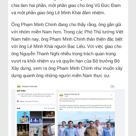
chia làm hai phần, một phần giao cho ông Vũ Đức Đam
và một phần giao ông Lê Minh Khái đảm nhiệm.
Ông Phạm Minh Chính đang cho thấy rằng, ông gần gũi
với nhóm miền Nam hơn. Trong các Phó Thủ tướng Việt
Nam hiện nay, ông Phạm Minh Chính thân thiện đặc biệt
với ông Lê Minh Khái người Bạc Liêu. Với việc giao cho
ông Nguyễn Thanh Nghị nhiều trọng trách quan trọng
vượt ra khỏi nhiệm vụ và quyền hạn của Bộ trưởng Bộ
Xây dựng, xem ra ông Phạm Minh Chính như muốn xây
dựng quanh ông những người miền Nam thực sự.