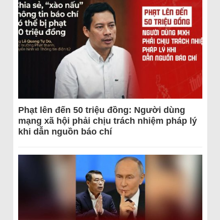
Phạt lên đến 50 triệu đồng: Người dùng
mạng xã hội phải chịu trách nhiệm pháp lý
khi dẫn nguồn báo chí