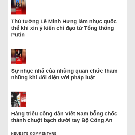
Thủ tướng Lê Minh Hưng làm nhục quốc
thể khi xin ý kiến chỉ đạo từ Tổng thống
Putin
Sự nhục nhã của những quan chức tham
nhũng khi đối diện với pháp luật
Hàng triệu công dân Việt Nam bỗng chốc
thành chuột bạch dưới tay Bộ Công An
NEUESTE KOMMENTARE