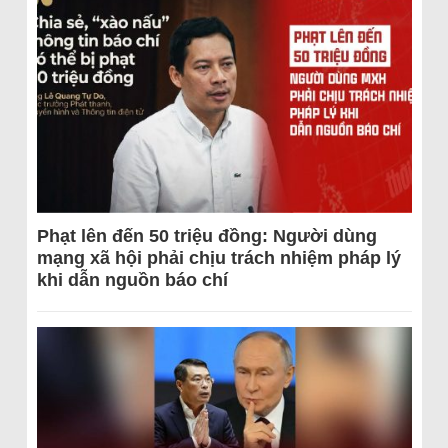
Phạt lên đến 50 triệu đồng: Người dùng
mạng xã hội phải chịu trách nhiệm pháp lý
khi dẫn nguồn báo chí