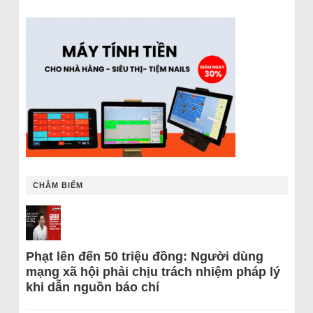
CHÂM BIẾM
Phạt lên đến 50 triệu đồng: Người dùng
mạng xã hội phải chịu trách nhiệm pháp lý
khi dẫn nguồn báo chí