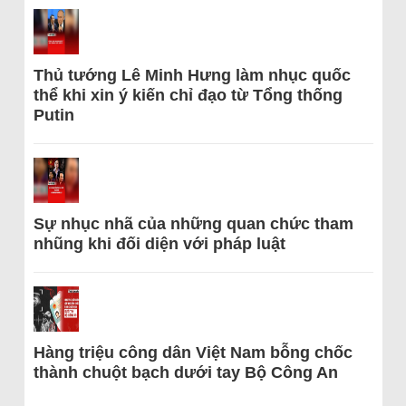
Thủ tướng Lê Minh Hưng làm nhục quốc
thể khi xin ý kiến chỉ đạo từ Tổng thống
Putin
Sự nhục nhã của những quan chức tham
nhũng khi đối diện với pháp luật
Hàng triệu công dân Việt Nam bỗng chốc
thành chuột bạch dưới tay Bộ Công An