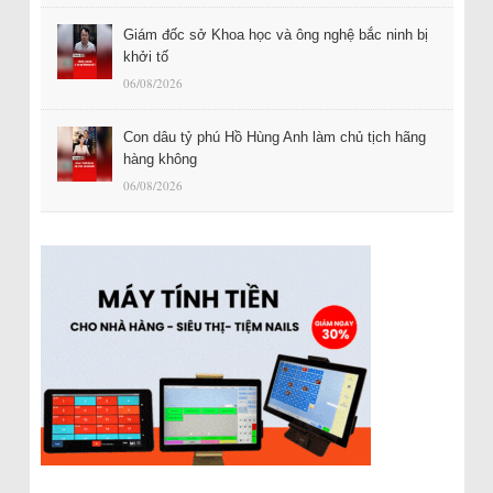
Giám đốc sở Khoa học và ông nghệ bắc ninh bị
khởi tố
06/08/2026
Con dâu tỷ phú Hồ Hùng Anh làm chủ tịch hãng
hàng không
06/08/2026