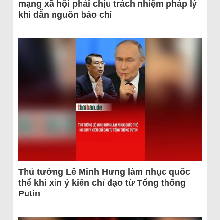
mạng xã hội phải chịu trách nhiệm pháp lý
khi dẫn nguồn báo chí
Thủ tướng Lê Minh Hưng làm nhục quốc
thể khi xin ý kiến chỉ đạo từ Tổng thống
Putin