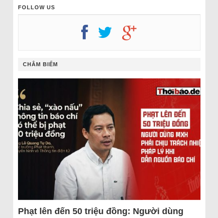
FOLLOW US
CHÂM BIẾM
Phạt lên đến 50 triệu đồng: Người dùng