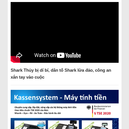
Shark Thủy bị dí bí, dân tố Shark lừa đảo, công an
xắn tay vào cuộc