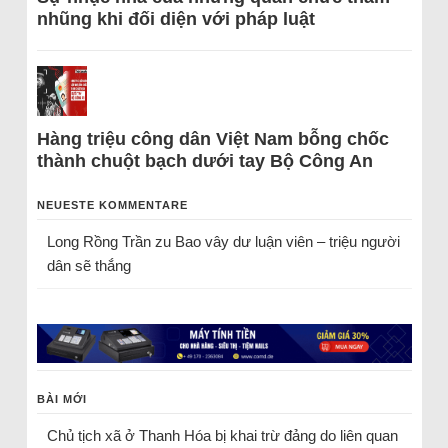
nhũng khi đối diện với pháp luật
Hàng triệu công dân Việt Nam bỗng chốc
thành chuột bạch dưới tay Bộ Công An
NEUESTE KOMMENTARE
Long Rồng Trần
zu
Bao vây dư luận viên – triệu người
dân sẽ thắng
BÀI MỚI
Chủ tịch xã ở Thanh Hóa bị khai trừ đảng do liên quan