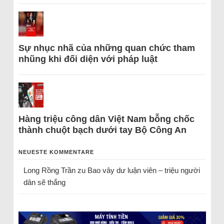
Sự nhục nhã của những quan chức tham
nhũng khi đối diện với pháp luật
Hàng triệu công dân Việt Nam bỗng chốc
thành chuột bạch dưới tay Bộ Công An
NEUESTE KOMMENTARE
Long Rồng Trần
zu
Bao vây dư luận viên – triệu người
dân sẽ thắng