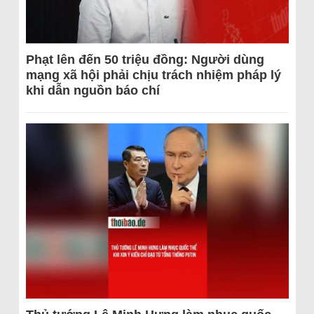
Phạt lên đến 50 triệu đồng: Người dùng
mạng xã hội phải chịu trách nhiệm pháp lý
khi dẫn nguồn báo chí