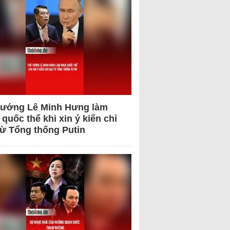
tướng Lê Minh Hưng làm
quốc thể khi xin ý kiến chỉ
từ Tổng thống Putin