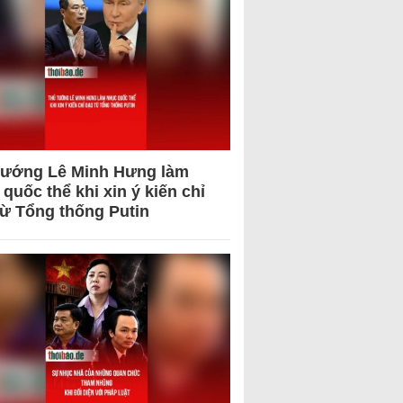
tướng Lê Minh Hưng làm
quốc thể khi xin ý kiến chỉ
từ Tổng thống Putin