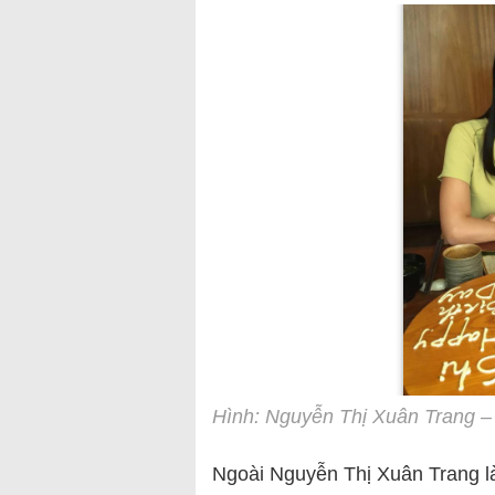
Hình: Nguyễn Thị Xuân Trang –
Ngoài Nguyễn Thị Xuân Trang l