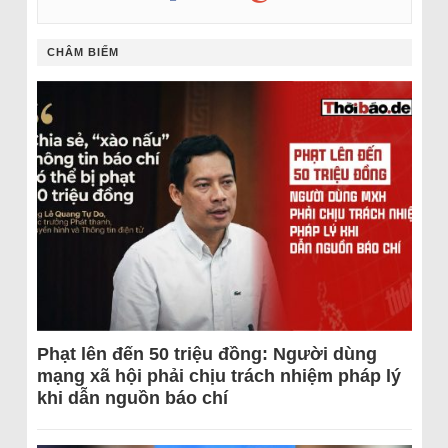
CHÂM BIẾM
Phạt lên đến 50 triệu đồng: Người dùng
mạng xã hội phải chịu trách nhiệm pháp lý
khi dẫn nguồn báo chí