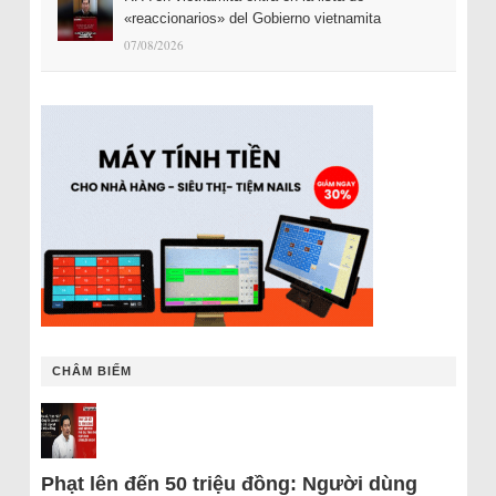
«reaccionarios» del Gobierno vietnamita
07/08/2026
CHÂM BIẾM
Phạt lên đến 50 triệu đồng: Người dùng