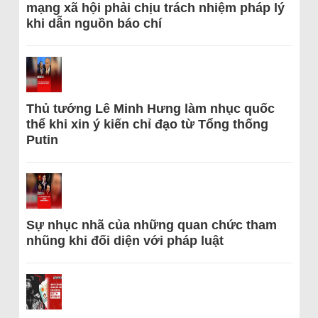
mạng xã hội phải chịu trách nhiệm pháp lý
khi dẫn nguồn báo chí
Thủ tướng Lê Minh Hưng làm nhục quốc
thể khi xin ý kiến chỉ đạo từ Tổng thống
Putin
Sự nhục nhã của những quan chức tham
nhũng khi đối diện với pháp luật