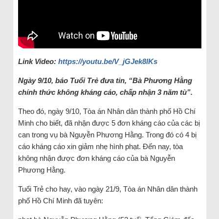
Link Video:
https://youtu.be/V_jGJek8lKs
Ngày 9/10, báo Tuổi Trẻ đưa tin, “Bà Phương Hằng
chính thức không kháng cáo, chấp nhận 3 năm tù”.
Theo đó, ngày 9/10, Tòa án Nhân dân thành phố Hồ Chí
Minh cho biết, đã nhận được 5 đơn kháng cáo của các bị
can trong vụ bà Nguyễn Phương Hằng. Trong đó có 4 bị
cáo kháng cáo xin giảm nhẹ hình phạt. Đến nay, tòa
không nhận được đơn kháng cáo của bà Nguyễn
Phương Hằng.
Tuổi Trẻ cho hay, vào ngày 21/9, Tòa án Nhân dân thành
phố Hồ Chí Minh đã tuyên: