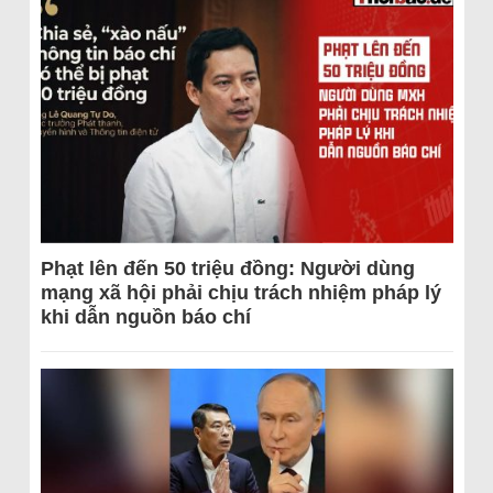
Phạt lên đến 50 triệu đồng: Người dùng
mạng xã hội phải chịu trách nhiệm pháp lý
khi dẫn nguồn báo chí