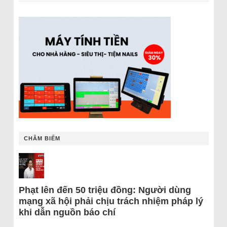
CHÂM BIẾM
Phạt lên đến 50 triệu đồng: Người dùng
mạng xã hội phải chịu trách nhiệm pháp lý
khi dẫn nguồn báo chí