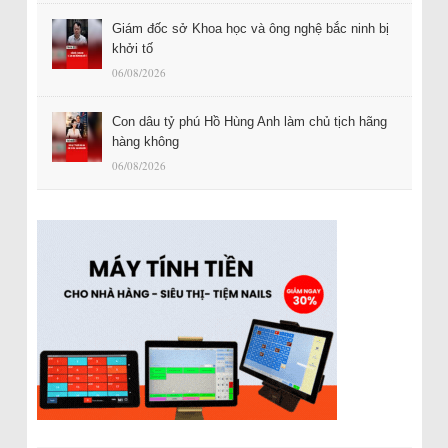
Giám đốc sở Khoa học và ông nghệ bắc ninh bị
khởi tố
06/08/2026
Con dâu tỷ phú Hồ Hùng Anh làm chủ tịch hãng
hàng không
06/08/2026