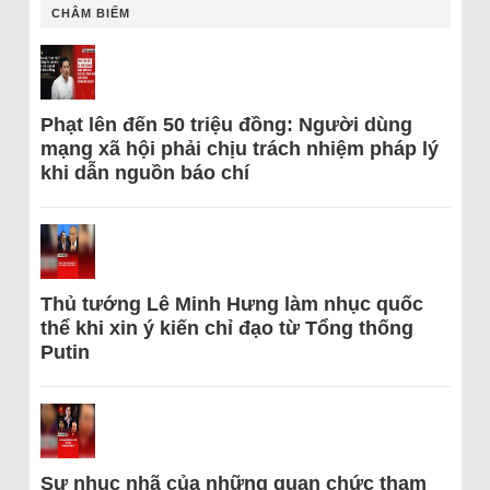
CHÂM BIẾM
Phạt lên đến 50 triệu đồng: Người dùng
mạng xã hội phải chịu trách nhiệm pháp lý
khi dẫn nguồn báo chí
Thủ tướng Lê Minh Hưng làm nhục quốc
thể khi xin ý kiến chỉ đạo từ Tổng thống
Putin
Sự nhục nhã của những quan chức tham