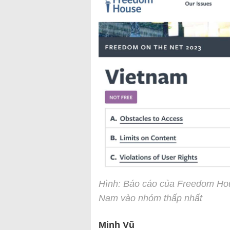
Hình: Báo cáo của Freedom Hous
Nam vào nhóm thấp nhất
Minh Vũ