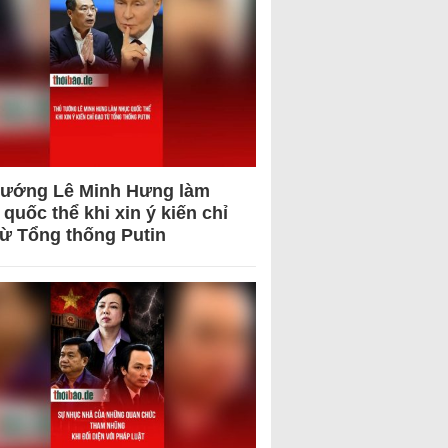
tướng Lê Minh Hưng làm
quốc thể khi xin ý kiến chỉ
từ Tổng thống Putin