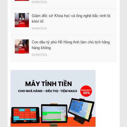
06/08/2026
Giám đốc sở Khoa học và ông nghệ bắc ninh bị
khởi tố
06/08/2026
Con dâu tỷ phú Hồ Hùng Anh làm chủ tịch hãng
hàng không
06/08/2026