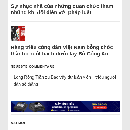
Sự nhục nhã của những quan chức tham
nhũng khi đối diện với pháp luật
Hàng triệu công dân Việt Nam bỗng chốc
thành chuột bạch dưới tay Bộ Công An
NEUESTE KOMMENTARE
Long Rồng Trần
zu
Bao vây dư luận viên – triệu người
dân sẽ thắng
BÀI MỚI