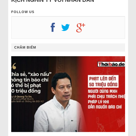
FOLLOW US
CHÂM BIẾM