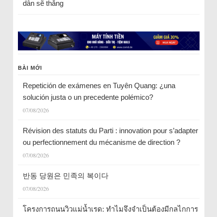
dân sẽ thắng
BÀI MỚI
Repetición de exámenes en Tuyên Quang: ¿una
solución justa o un precedente polémico?
07/08/2026
Révision des statuts du Parti : innovation pour s’adapter
ou perfectionnement du mécanisme de direction ?
07/08/2026
반동 당원은 민족의 복이다
07/08/2026
โครงการถนนวิวแม่น้ำเรด: ทำไมจึงจำเป็นต้องมีกลไกการ