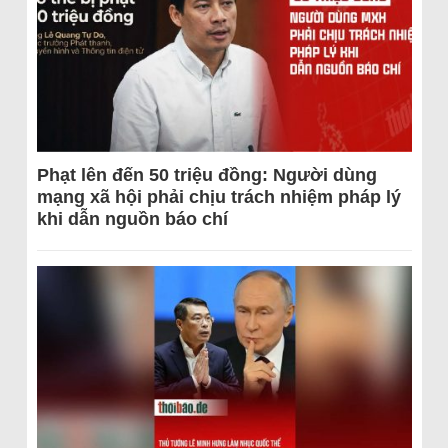
Phạt lên đến 50 triệu đồng: Người dùng
mạng xã hội phải chịu trách nhiệm pháp lý
khi dẫn nguồn báo chí