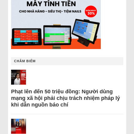
CHÂM BIẾM
Phạt lên đến 50 triệu đồng: Người dùng
mạng xã hội phải chịu trách nhiệm pháp lý
khi dẫn nguồn báo chí