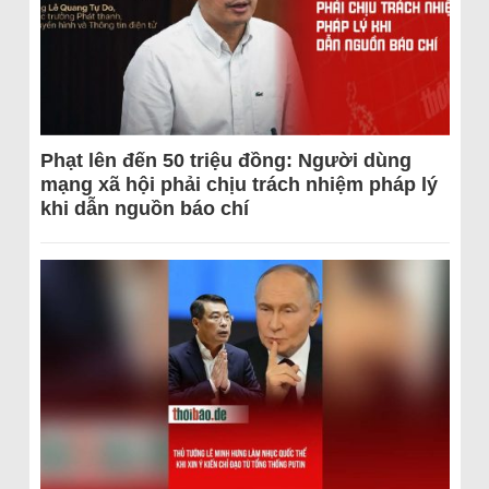
Phạt lên đến 50 triệu đồng: Người dùng
mạng xã hội phải chịu trách nhiệm pháp lý
khi dẫn nguồn báo chí