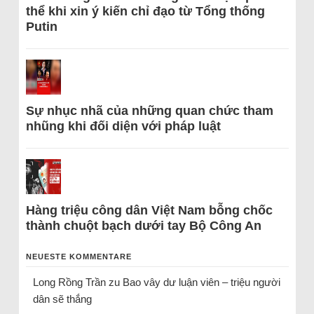
thể khi xin ý kiến chỉ đạo từ Tổng thống
Putin
Sự nhục nhã của những quan chức tham
nhũng khi đối diện với pháp luật
Hàng triệu công dân Việt Nam bỗng chốc
thành chuột bạch dưới tay Bộ Công An
NEUESTE KOMMENTARE
Long Rồng Trần
zu
Bao vây dư luận viên – triệu người
dân sẽ thắng