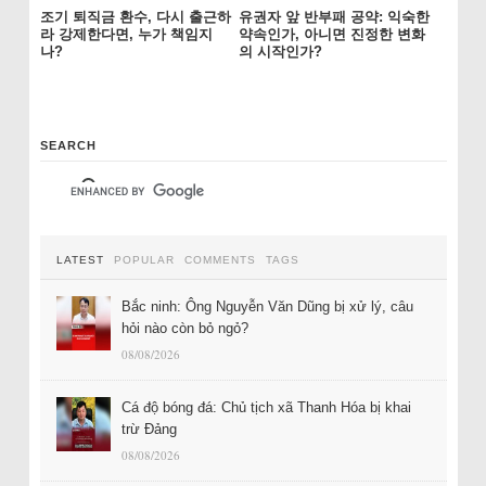
조기 퇴직금 환수, 다시 출근하
유권자 앞 반부패 공약: 익숙한
라 강제한다면, 누가 책임지
약속인가, 아니면 진정한 변화
나?
의 시작인가?
SEARCH
LATEST
POPULAR
COMMENTS
TAGS
Bắc ninh: Ông Nguyễn Văn Dũng bị xử lý, câu
hỏi nào còn bỏ ngỏ?
08/08/2026
Cá độ bóng đá: Chủ tịch xã Thanh Hóa bị khai
trừ Đảng
08/08/2026