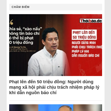
CHÂM BIẾM
Phạt lên đến 50 triệu đồng: Người dùng
mạng xã hội phải chịu trách nhiệm pháp lý
khi dẫn nguồn báo chí