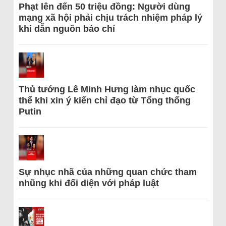
Phạt lên đến 50 triệu đồng: Người dùng
mạng xã hội phải chịu trách nhiệm pháp lý
khi dẫn nguồn báo chí
Thủ tướng Lê Minh Hưng làm nhục quốc
thể khi xin ý kiến chỉ đạo từ Tổng thống
Putin
Sự nhục nhã của những quan chức tham
nhũng khi đối diện với pháp luật