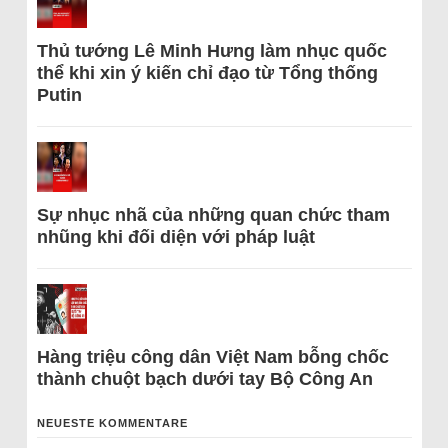
Thủ tướng Lê Minh Hưng làm nhục quốc
thể khi xin ý kiến chỉ đạo từ Tổng thống
Putin
Sự nhục nhã của những quan chức tham
nhũng khi đối diện với pháp luật
Hàng triệu công dân Việt Nam bỗng chốc
thành chuột bạch dưới tay Bộ Công An
NEUESTE KOMMENTARE