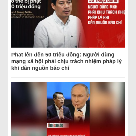
Phạt lên đến 50 triệu đồng: Người dùng
mạng xã hội phải chịu trách nhiệm pháp lý
khi dẫn nguồn báo chí