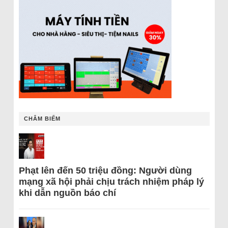
CHÂM BIẾM
Phạt lên đến 50 triệu đồng: Người dùng
mạng xã hội phải chịu trách nhiệm pháp lý
khi dẫn nguồn báo chí