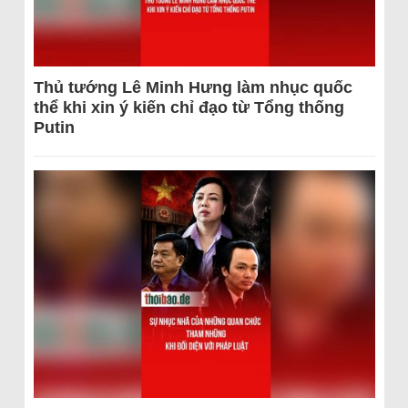
Thủ tướng Lê Minh Hưng làm nhục quốc
thể khi xin ý kiến chỉ đạo từ Tổng thống
Putin