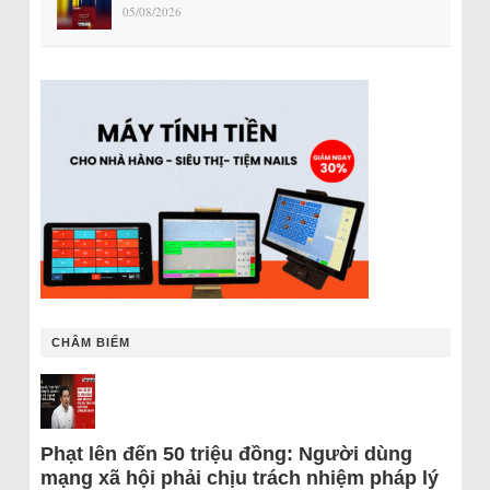
05/08/2026
CHÂM BIẾM
Phạt lên đến 50 triệu đồng: Người dùng
mạng xã hội phải chịu trách nhiệm pháp lý