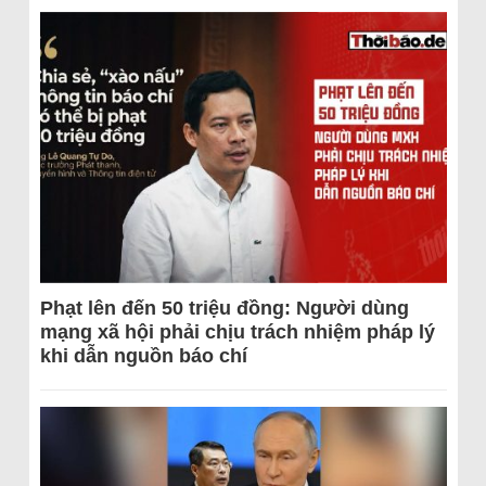
Phạt lên đến 50 triệu đồng: Người dùng
mạng xã hội phải chịu trách nhiệm pháp lý
khi dẫn nguồn báo chí