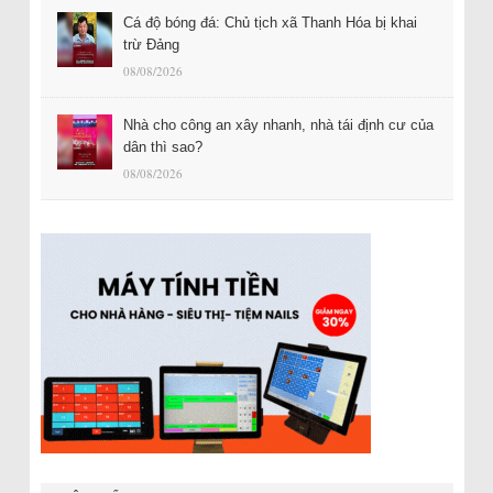
Cá độ bóng đá: Chủ tịch xã Thanh Hóa bị khai
trừ Đảng
08/08/2026
Nhà cho công an xây nhanh, nhà tái định cư của
dân thì sao?
08/08/2026