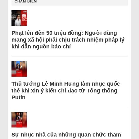
CHÂM BIẾM
Phạt lên đến 50 triệu đồng: Người dùng
mạng xã hội phải chịu trách nhiệm pháp lý
khi dẫn nguồn báo chí
Thủ tướng Lê Minh Hưng làm nhục quốc
thể khi xin ý kiến chỉ đạo từ Tổng thống
Putin
Sự nhục nhã của những quan chức tham