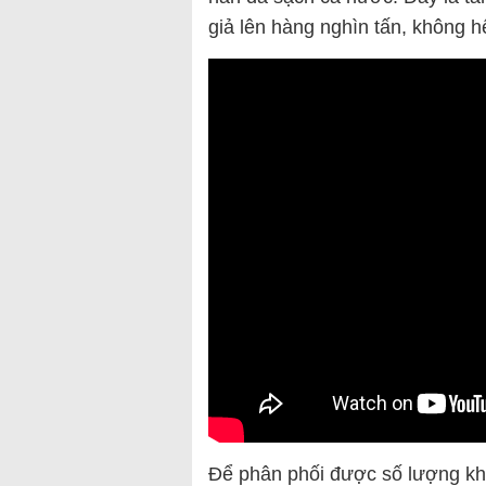
giả lên hàng nghìn tấn, không 
Để phân phối được số lượng khổn