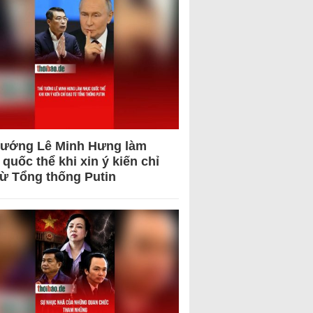
tướng Lê Minh Hưng làm
quốc thể khi xin ý kiến chỉ
từ Tổng thống Putin