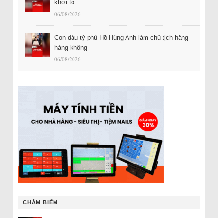
khởi tố
06/08/2026
Con dâu tỷ phú Hồ Hùng Anh làm chủ tịch hãng
hàng không
06/08/2026
CHÂM BIẾM