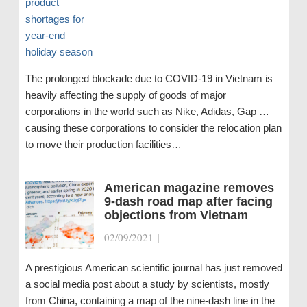
The prolonged blockade due to COVID-19 in Vietnam is
heavily affecting the supply of goods of major
corporations in the world such as Nike, Adidas, Gap …
causing these corporations to consider the relocation plan
to move their production facilities…
American magazine removes
9-dash road map after facing
objections from Vietnam
02/09/2021
|
A prestigious American scientific journal has just removed
a social media post about a study by scientists, mostly
from China, containing a map of the nine-dash line in the