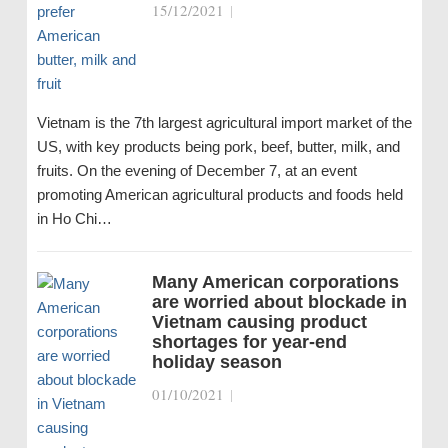
15/12/2021
|
Vietnam is the 7th largest agricultural import market of the
US, with key products being pork, beef, butter, milk, and
fruits. On the evening of December 7, at an event
promoting American agricultural products and foods held
in Ho Chi…
Many American corporations
are worried about blockade in
Vietnam causing product
shortages for year-end
holiday season
01/10/2021
|