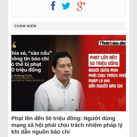
CHÂM BIẾM
Phạt lên đến 50 triệu đồng: Người dùng
mạng xã hội phải chịu trách nhiệm pháp lý
khi dẫn nguồn báo chí