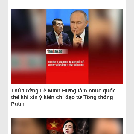
Thủ tướng Lê Minh Hưng làm nhục quốc
thể khi xin ý kiến chỉ đạo từ Tổng thống
Putin