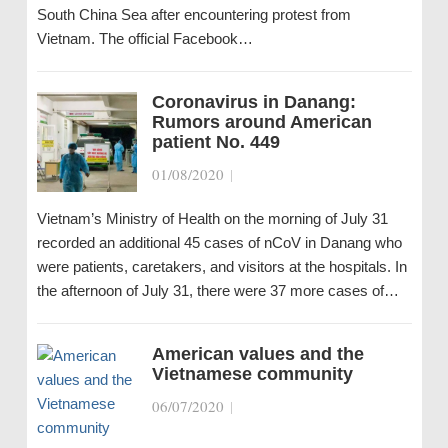
South China Sea after encountering protest from
Vietnam. The official Facebook…
Coronavirus in Danang:
Rumors around American
patient No. 449
01/08/2020
|
Vietnam’s Ministry of Health on the morning of July 31
recorded an additional 45 cases of nCoV in Danang who
were patients, caretakers, and visitors at the hospitals. In
the afternoon of July 31, there were 37 more cases of…
American values ​​and the
Vietnamese community
06/07/2020
|