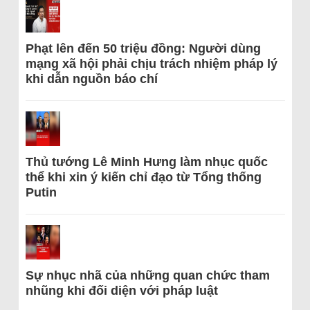
Phạt lên đến 50 triệu đồng: Người dùng
mạng xã hội phải chịu trách nhiệm pháp lý
khi dẫn nguồn báo chí
Thủ tướng Lê Minh Hưng làm nhục quốc
thể khi xin ý kiến chỉ đạo từ Tổng thống
Putin
Sự nhục nhã của những quan chức tham
nhũng khi đối diện với pháp luật