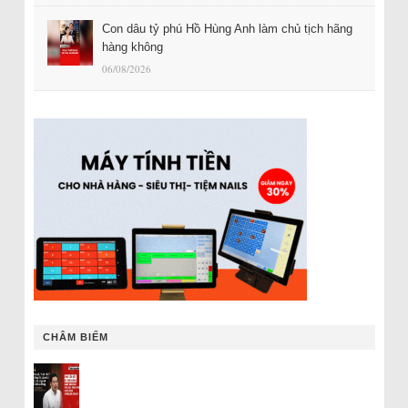
Con dâu tỷ phú Hồ Hùng Anh làm chủ tịch hãng
hàng không
06/08/2026
CHÂM BIẾM