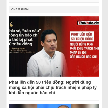
CHÂM BIẾM
Phạt lên đến 50 triệu đồng: Người dùng
mạng xã hội phải chịu trách nhiệm pháp lý
khi dẫn nguồn báo chí