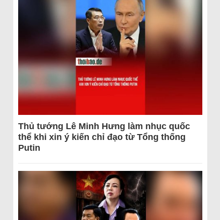
Thủ tướng Lê Minh Hưng làm nhục quốc
thể khi xin ý kiến chỉ đạo từ Tổng thống
Putin