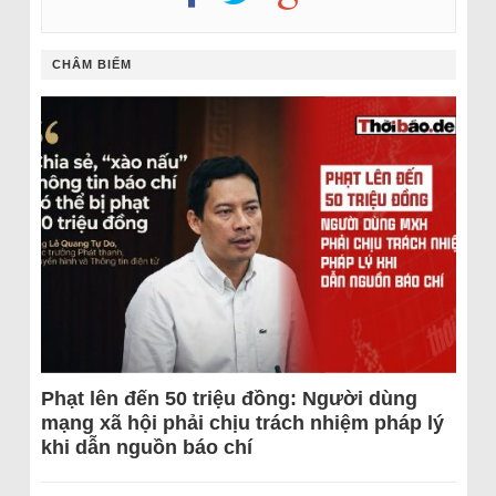
CHÂM BIẾM
Phạt lên đến 50 triệu đồng: Người dùng
mạng xã hội phải chịu trách nhiệm pháp lý
khi dẫn nguồn báo chí