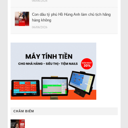
06/08/2026
Con dâu tỷ phú Hồ Hùng Anh làm chủ tịch hãng
hàng không
06/08/2026
CHÂM BIẾM