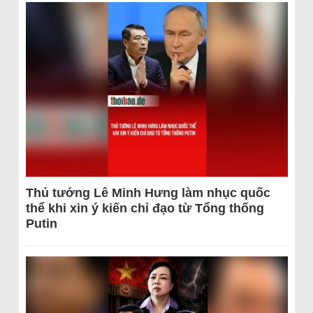
Thủ tướng Lê Minh Hưng làm nhục quốc
thể khi xin ý kiến chỉ đạo từ Tổng thống
Putin