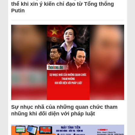
thể khi xin ý kiến chỉ đạo từ Tổng thống
Putin
Sự nhục nhã của những quan chức tham
nhũng khi đối diện với pháp luật