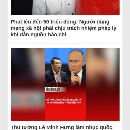
Phạt lên đến 50 triệu đồng: Người dùng
mạng xã hội phải chịu trách nhiệm pháp lý
khi dẫn nguồn báo chí
Thủ tướng Lê Minh Hưng làm nhục quốc