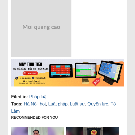
Filed in:
Pháp luật
Tags:
Hà Nội
,
hot
,
Luật pháp
,
Luật sư
,
Quyền lực
,
Tô
Lâm
RECOMMENDED FOR YOU