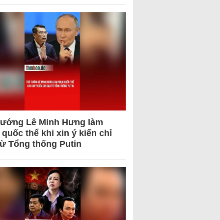
tướng Lê Minh Hưng làm
quốc thể khi xin ý kiến chỉ
từ Tổng thống Putin