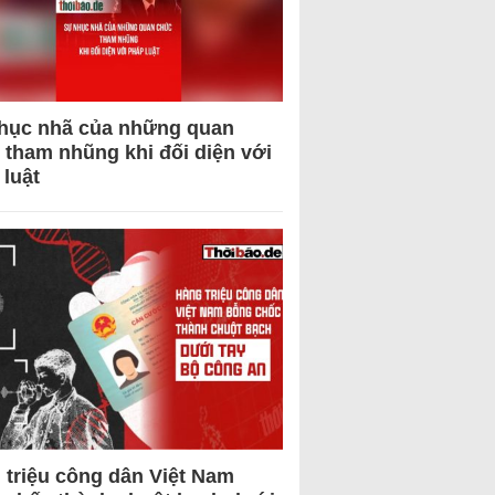
hục nhã của những quan
 tham nhũng khi đối diện với
 luật
 triệu công dân Việt Nam